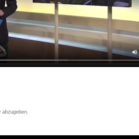
r abzugeben.