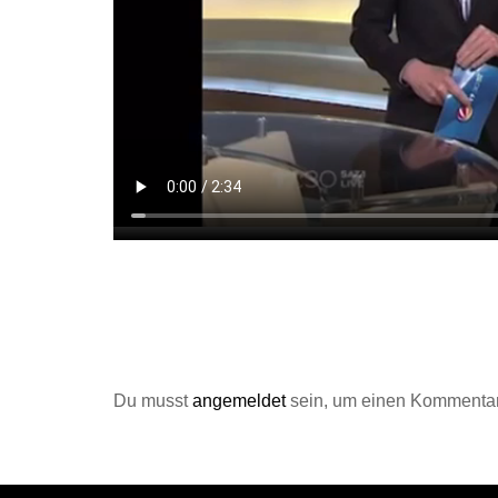
Du musst
angemeldet
sein, um einen Kommenta