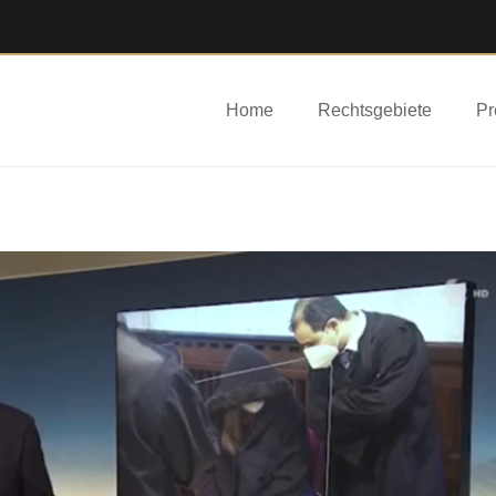
Home
Rechtsgebiete
Pr