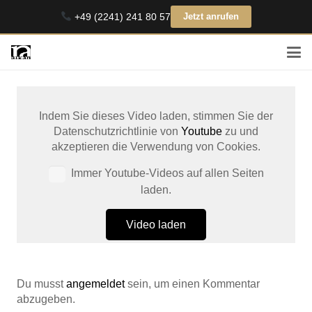
+49 (2241) 241 80 57
Jetzt anrufen
Indem Sie dieses Video laden, stimmen Sie der
Datenschutzrichtlinie von
Youtube
zu und
akzeptieren die Verwendung von Cookies.
Immer Youtube-Videos auf allen Seiten
laden.
Video laden
Du musst
angemeldet
sein, um einen Kommentar
abzugeben.